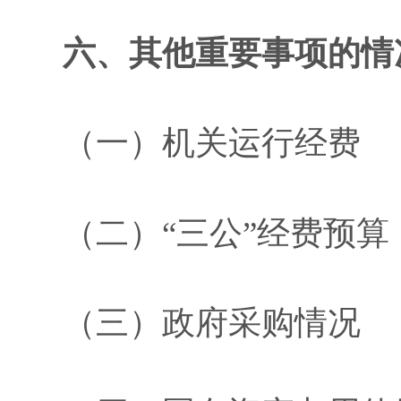
六
、其他重要事项的情
（一）机关运行经费
（二）
“三公”经费预算
（三）政府采购情况