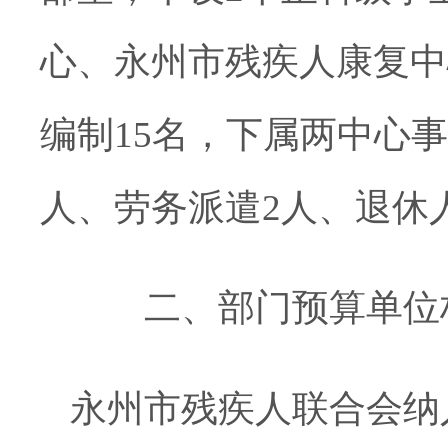
心、永州市残疾人康复中
编制15名，下属两中心事
人、劳务派遣2人、退休人
二、
部门预算单位
永州市残疾人联合会纳