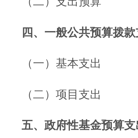
（二）支出预算
四、一般公共预算拨款
（一）基本支出
（二）项目支出
五、政府性基金预算支