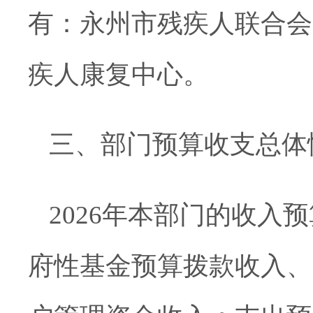
有：永州市残疾人联合会
疾人康复中心。
三、部门
预算
收支总体
202
6
年
本部门的收入预
府性基金预算拨款收入、