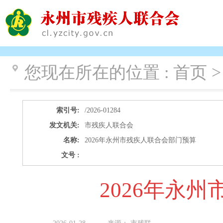
您现在所在的位置 :
首页 >
索引号:
/2026-01284
发文机关:
市残疾人联合会
名称:
2026年永州市残疾人联合会部门预算
文号 :
2026年永