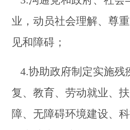
业，动员社会理解、尊重
见和障碍；
4.协助政府制定实施
复、教育、劳动就业、扶
障、无障碍环境建设、科