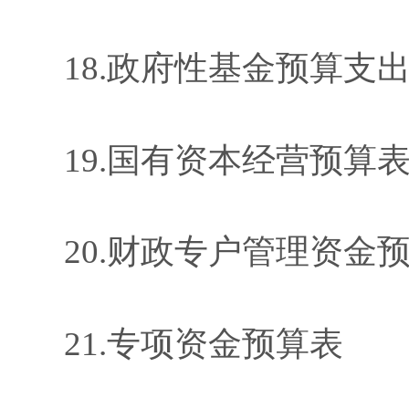
18
.
政府性基金预算支
19
.
国有资本经营预算
20
.
财政专户管理资金
21
.
专项资金预算表