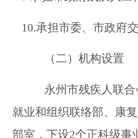
10.承担市委、市政府
（二）机构设置
永州市残疾人联合会
就业和组织联络部、康复
部室，下设2个正科级事