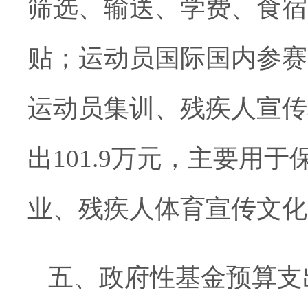
筛选、输送、学费、食宿
贴；运动员国际国内参赛
运动员集训、残疾人宣传
出101.9万元，主要用
业、残疾人体育宣传文化
五、政府性基金预算支