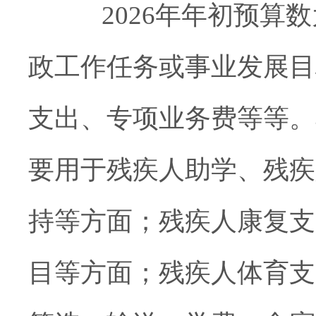
202
6
年年初预算数
政工作任务或事业发展目
支出、
专项业务费等等。
要用于残疾人助学、残疾
持等方面；残疾人康复支出
目等方面；残疾人体育支