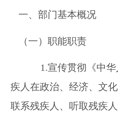
一、部门基本概况
（一）职能职责
1.宣传贯彻《中
疾人在政治、经济、文化
联系残疾人、听取残疾人