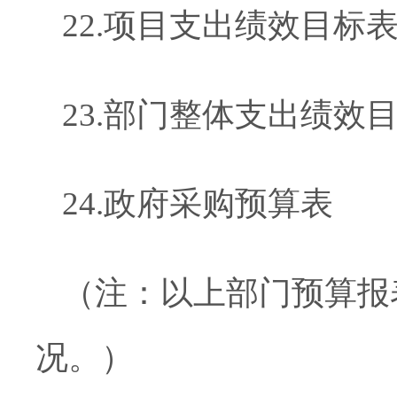
22
.
项目支出绩效目标
23
.
部门整体支出绩效
24
.
政府采购预算表
（注：以上部门预算报
况。）