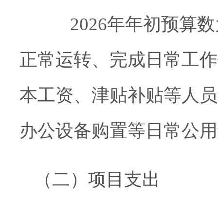
202
6
年年初预算数
正常运转、完成日常工作
本工资、津贴补贴等人员
办公设备购置等日常公用
（二）
项目支出