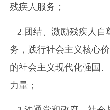
残疾人服务；
2.团结、激励残疾人
务，践行社会主义核心价
的社会主义现代化强国、
力量；
3.沟通党和政府、社