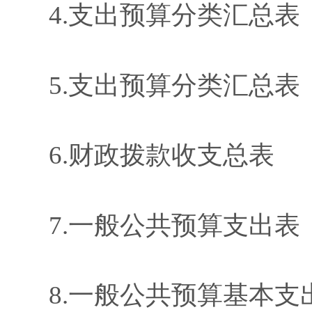
4
.
支出预算分类汇总表
5
.
支出预算分类汇总表
6
.
财政拨款收支总表
7.
一般公共预算支出表
8.
一般公共预算基本支