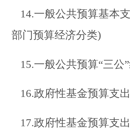
14
.
一般公共预算基本
部门预算经济分类)
15
.
一般公共预算
“三公
16
.
政府性基金预算支
17
.
政府性基金预算支