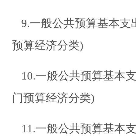
9
.
一般公共预算基本支
预算经济分类)
10
.
一般公共预算基本
门预算经济分类)
11
.
一般公共预算基本