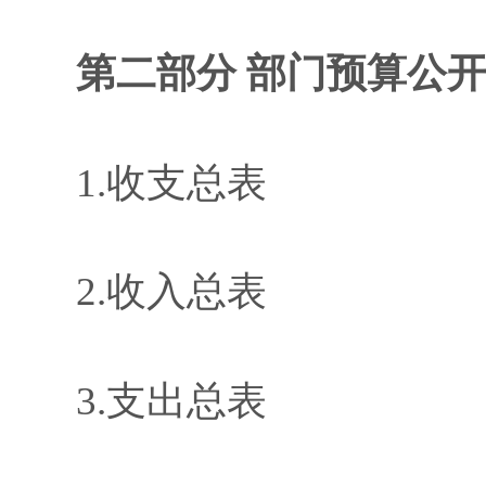
第二部分
部门预算公
1
.
收支总表
2
.
收入总表
3
.
支出总表