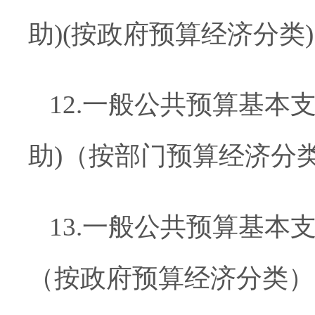
助)(按政府预算经济分类)
12
.
一般公共预算基本
助)（按部门预算经济分
13
.
一般公共预算基本
（按政府预算经济分类）