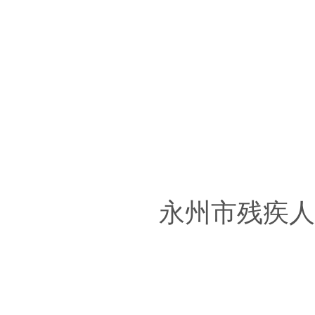
永州市残疾人