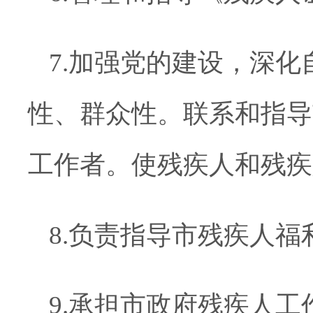
7.加强党的建设，深
性、群众性。联系和指导
工作者。使残疾人和残疾
8.负责指导市残疾人
9.承担市政府残疾人