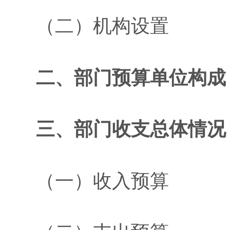
（二）机构设置
二、部门预算单位构成
三、部门收支总体情况
（一）收入预算