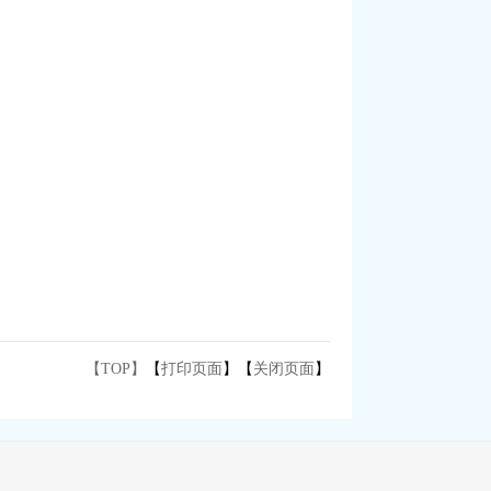
【TOP】
【
打印页面
】【
关闭页面
】