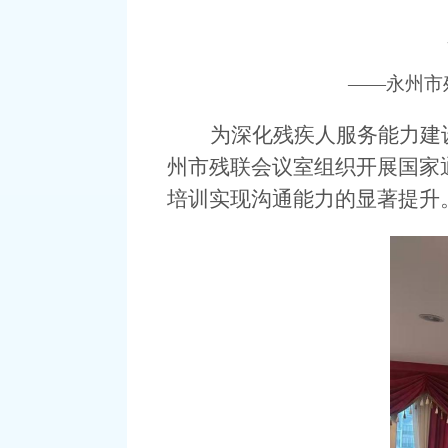
——永州市
为深化残疾人服务能力建
州市残联会议室
组织开展国家
培训实现沟通能力的显著提升