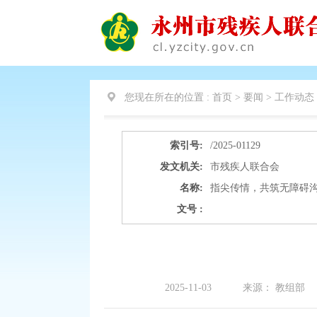
您现在所在的位置 :
首页 > 要闻 >
工作动态
索引号:
/2025-01129
发文机关:
市残疾人联合会
名称:
指尖传情，共筑无障碍
文号 :
2025-11-03
来源：
教组部