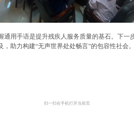
握通用手语是提升残疾人服务质量的基石。下一
及，助力构建
“无声世界处处畅言”的包容性社会
扫一扫在手机打开当前页