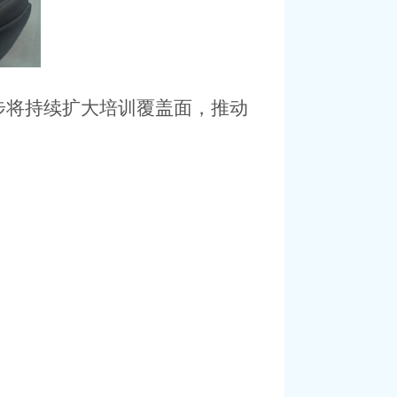
步将持续扩大培训覆盖面，推动
。