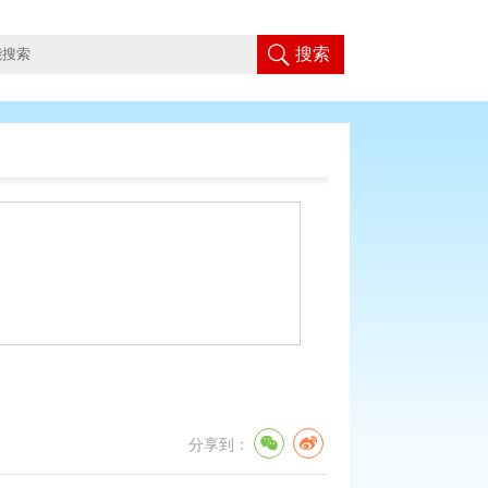
搜索
分享到：