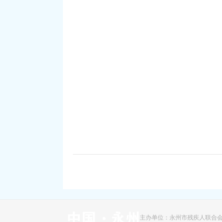
主办单位：永州市残疾人联合会