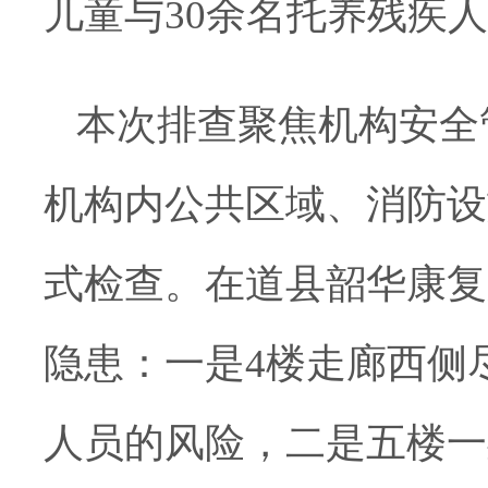
儿童与30余名托养残疾
本次排查聚焦机构安全
机构内公共区域、消防设
式检查。在道县韶华康复
隐患：一是4楼走廊西侧
人员的风险，二是五楼一