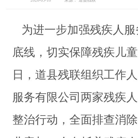
2026-05-18
来源：
道县残联
为进一步加强残疾人服
底线，切实保障残疾儿童
日，道县残联组织工作人
服务有限公司两家残疾人
整治行动，全面排查消除