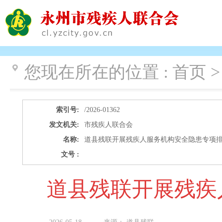
您现在所在的位置 :
首页 >
索引号:
/2026-01362
发文机关:
市残疾人联合会
名称:
道县残联开展残疾人服务机构安全隐患专项
文号 :
道县残联开展残疾