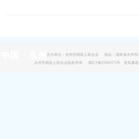
主办单位：永州市残疾人联合会 地址：湖南省永州市冷
永州市残疾人联合会版权所有
湘ICP备05009375号
党风廉政建