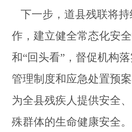
下一步，道县残联将持
作，建立健全常态化安全
和“回头看”，督促机构
管理制度和应急处置预案
为全县残疾人提供安全、
殊群体的生命健康安全。