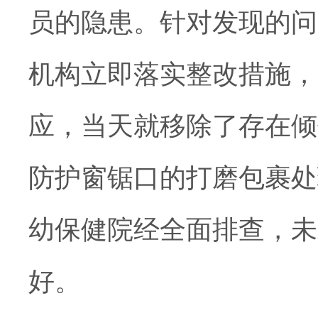
员的隐患。针对发现的问
机构立即落实整改措施，
应，当天就移除了存在倾
防护窗锯口的打磨包裹处
幼保健院经全面排查，未
好。