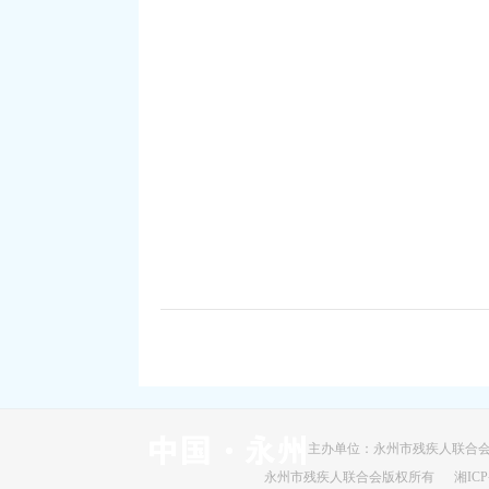
主办单位：永州市残疾人联合会
永州市残疾人联合会版权所有
湘ICP