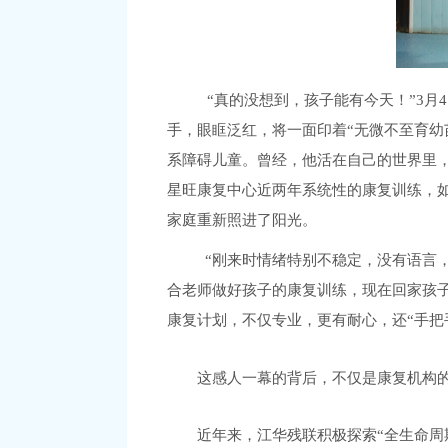
“真的没想到，孩子能有今天！”3月4
手，眼眶泛红，将一面印着“无微不至育幼
系障碍儿童。曾经，他活在自己的世界里，
星旺康复中心近两年系统性的康复训练，
家庭重新照进了阳光。
“刚来时情绪特别不稳定，没有语言
合老师做好孩子的康复训练，现在回家孩
康复计划，不仅专业，更有耐心，还“手把
这感人一幕的背后，不仅是康复机构的
近年来，江华残联积极探索“全生命周期