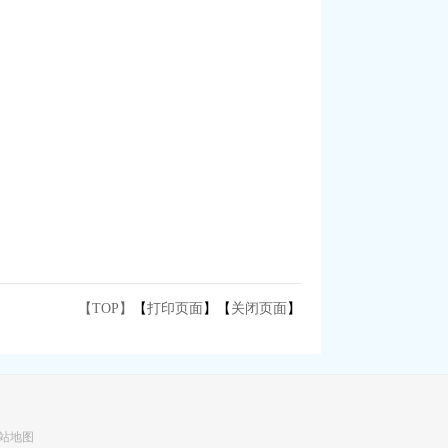
【TOP】
【
打印页面
】【
关闭页面
】
站地图