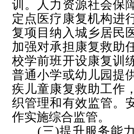
训。人力资源社会保
定点医疗康复机构进
复项目纳入城乡居民
加强对承担康复救助
校学前班开设康复训
普通小学或幼儿园提
疾儿童康复救助工作
织管理和有效监管。
作实施综合监管。
(三)提升服务能