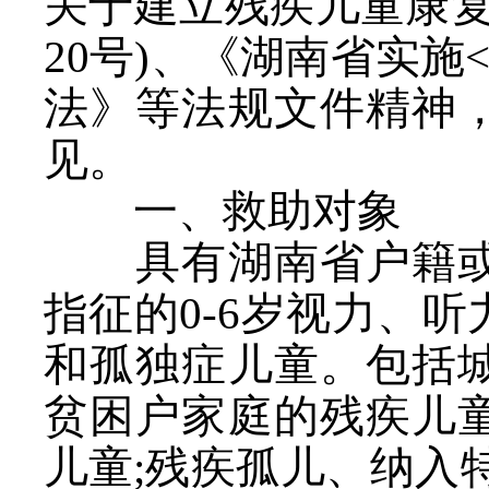
关于建立残疾儿童康
20号)、《湖南省实
法》等法规文件精神
见。
一、救助对象
具有湖南省户籍或
指征的
0-6岁视力、
和孤独症儿童。包括
贫困户家庭的残疾儿
儿童;残疾孤儿、纳入