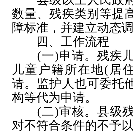
数量、残疾类别等提
障标准，并建立动态
四、工作流程
(一)申请。残疾
儿童户籍所在地(居
请。监护人也可委托
构等代为申请。
(二)审核。县级
对不符合条件的不予