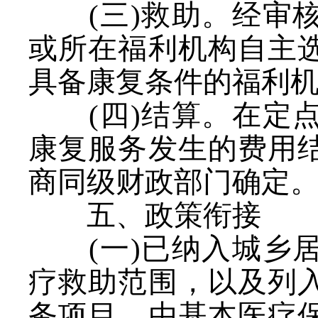
(三)救助。经审
或所在福利机构自主
具备康复条件的福利
(四)结算。在定
康复服务发生的费用
商同级财政部门确定
五、政策衔接
(一)已纳入城乡
疗救助范围，以及列
务项目，由基本医疗