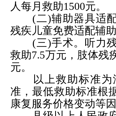
人每月救助1500元。
(二)辅助器具适
残疾儿童免费适配辅
(三)手术。听力
救助7.5万元，肢体残
元。
以上救助标准为湖
准，最低救助标准根
康复服务价格变动等
县级以上人民政府