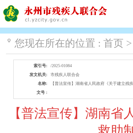
您现在所在的位置 :
首页 
索引号:
/2025-01084
发文机关:
市残疾人联合会
名称:
【普法宣传】湖南省人民政府《关于建立残
文号 :
【普法宣传】湖南省
救助