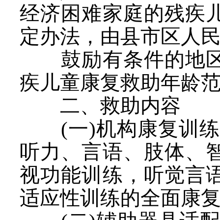
经济困难家庭的残疾
定办法，由县市区人
鼓励有条件的地区
疾儿童康复救助年龄
二、救助内容
(一)机构康复训
听力、言语、肢体、
视功能训练，听觉言
适应性训练的全面康