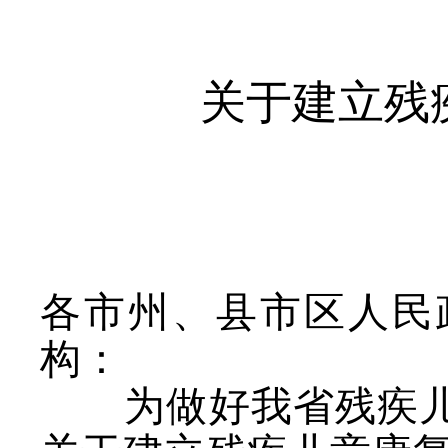
关于建立残
各市州、县市区人民
构：
为做好我省残疾儿