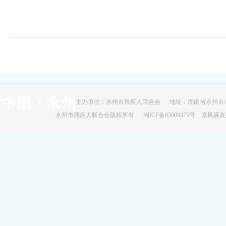
主办单位：永州市残疾人联合会 地址：湖南省永州市冷
永州市残疾人联合会版权所有
湘ICP备05009375号
党风廉政建