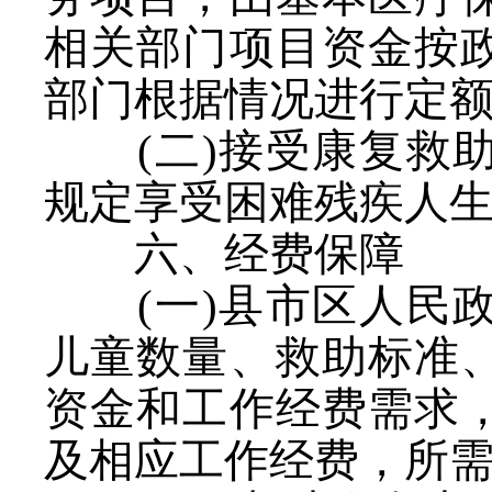
相关部门项目资金按
部门根据情况进行定
(二)接受康复救
规定享受困难残疾人
六、经费保障
(一)县市区人民
儿童数量、救助标准
资金和工作经费需求
及相应工作经费，所