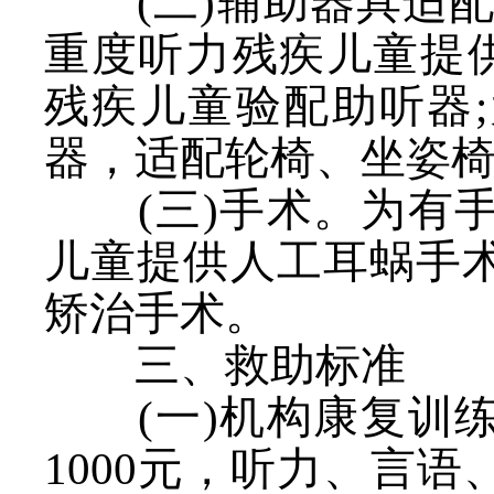
(二)辅助器具适
重度听力残疾儿童提供
残疾儿童验配助听器
器，适配轮椅、坐姿
(三)手术。为有
儿童提供人工耳蜗手
矫治手术。
三、救助标准
(一)机构康复训
1000元，听力、言