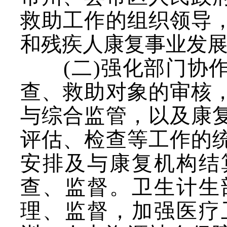
救助工作的组织领导
和残疾人康复事业发
(二)强化部门协
查、救助对象的审核
与综合监管，以及康
评估、检查等工作的
安排及与康复机构结
查、监督。卫生计生
理、监督，加强医疗