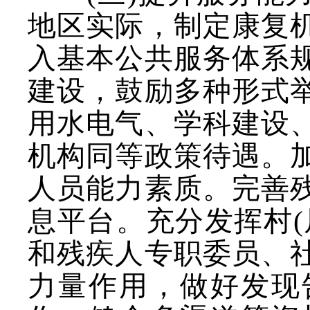
地区实际，制定康复
入基本公共服务体系
建设，鼓励多种形式
用水电气、学科建设
机构同等政策待遇。
人员能力素质。完善
息平台。充分发挥村(
和残疾人专职委员、
力量作用，做好发现