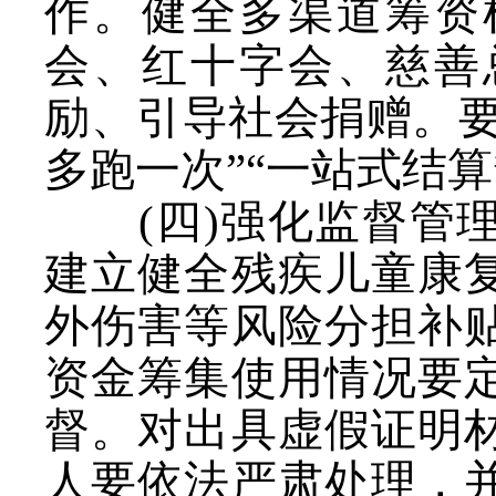
作。健全多渠道筹资
会、红十字会、慈善
励、引导社会捐赠。要
多跑一次”“一站式结
(四)强化监督管
建立健全残疾儿童康
外伤害等风险分担补
资金筹集使用情况要
督。对出具虚假证明
人要依法严肃处理，