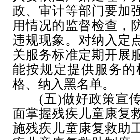
政、审计等部门要加
用情况的监督检查，
违规现象。对纳入定
关服务标准定期开展
能按规定提供服务的
格、纳入黑名单。
(五)做好政策宣
面掌握残疾儿童康复
施残疾儿童康复救助