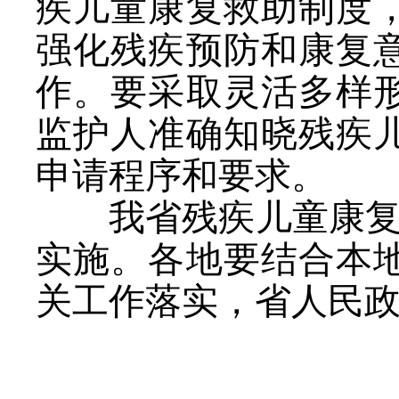
疾儿童康复救助制度
强化残疾预防和康复
作。要采取灵活多样
监护人准确知晓残疾
申请程序和要求。
我省残疾儿童康复
实施。各地要结合本
关工作落实，省人民