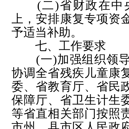
(二)省财政在
上，安排康复专项资
予适当补助。
七、工作要求
(一)加强组织领
协调全省残疾儿童康
委、省教育厅、省民
保障厅、省卫生计生
等省直相关部门按照
市州、县市区人民政